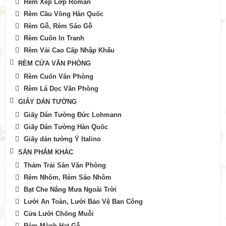
Rèm Xếp Lớp Roman
Rèm Cầu Vồng Hàn Quốc
Rèm Gỗ, Rèm Sáo Gỗ
Rèm Cuốn In Tranh
Rèm Vải Cao Cấp Nhập Khẩu
RÈM CỬA VĂN PHÒNG
Rèm Cuốn Văn Phòng
Rèm Lá Dọc Văn Phòng
GIẤY DÁN TƯỜNG
Giấy Dán Tường Đức Lohmann
Giấy Dán Tường Hàn Quốc
Giấy dán tường Ý Italino
SẢN PHẨM KHÁC
Thảm Trải Sàn Văn Phòng
Rèm Nhôm, Rèm Sáo Nhôm
Bạt Che Nắng Mưa Ngoài Trời
Lưới An Toàn, Lưới Bảo Vệ Ban Công
Cửa Lưới Chống Muỗi
Rèm Mành Hạt Gỗ