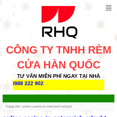
Togg
navig
CÔNG TY TNHH RÈM
CỬA HÀN QUỐC
TƯ VẤN MIỄN PHÍ NGAY TẠI NHÀ
 0988 222 902
Trang chủ
›
online-casino-in-osterreich-erlaubt