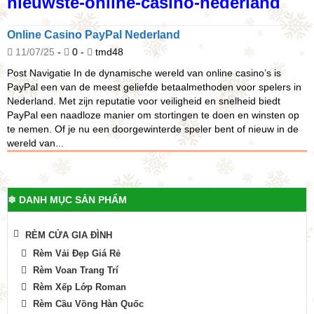
nieuwste-online-casino-nederland
Online Casino PayPal Nederland
11/07/25
-
0 -
tmd48
Post Navigatie In de dynamische wereld van online casino’s is
PayPal een van de meest geliefde betaalmethoden voor spelers in
Nederland. Met zijn reputatie voor veiligheid en snelheid biedt
PayPal een naadloze manier om stortingen te doen en winsten op
te nemen. Of je nu een doorgewinterde speler bent of nieuw in de
wereld van...
❄ DANH MỤC SẢN PHẨM
RÈM CỬA GIA ĐÌNH
Rèm Vải Đẹp Giá Rẻ
Rèm Voan Trang Trí
Rèm Xếp Lớp Roman
Rèm Cầu Vồng Hàn Quốc