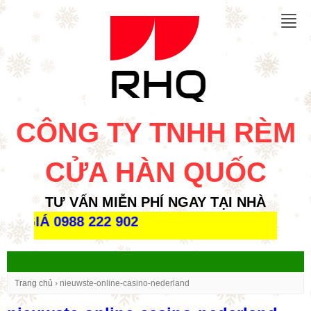
Togg
navig
CÔNG TY TNHH RÈM
CỬA HÀN QUỐC
TƯ VẤN MIỄN PHÍ NGAY TẠI NHÀ
 GIÁ 0988 222 902
Trang chủ
›
nieuwste-online-casino-nederland