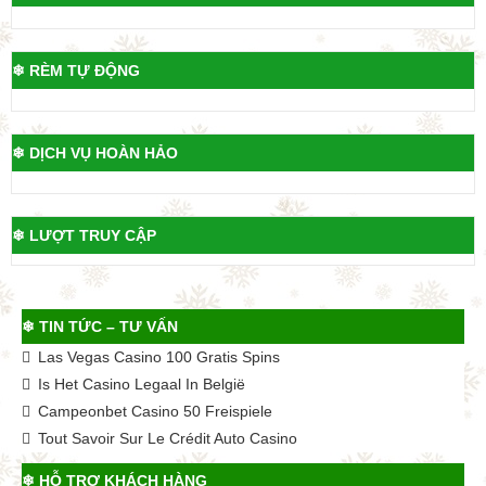
❄ RÈM TỰ ĐỘNG
❄ DỊCH VỤ HOÀN HẢO
❄ LƯỢT TRUY CẬP
❄ TIN TỨC – TƯ VẤN
Las Vegas Casino 100 Gratis Spins
Is Het Casino Legaal In België
Campeonbet Casino 50 Freispiele
Tout Savoir Sur Le Crédit Auto Casino
❄ HỖ TRỢ KHÁCH HÀNG