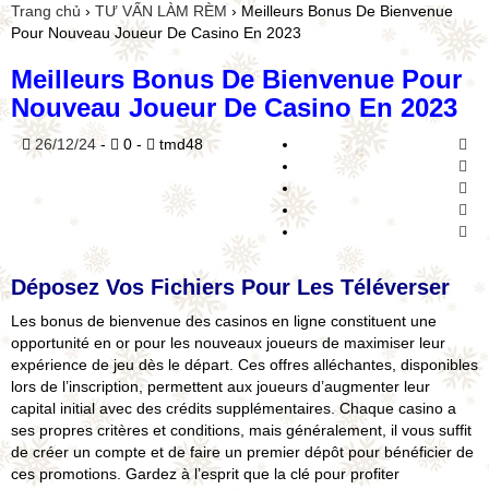
Trang chủ
›
TƯ VẤN LÀM RÈM
›
Meilleurs Bonus De Bienvenue
Pour Nouveau Joueur De Casino En 2023
Meilleurs Bonus De Bienvenue Pour
Nouveau Joueur De Casino En 2023
26/12/24
-
0 -
tmd48
Déposez Vos Fichiers Pour Les Téléverser
Les bonus de bienvenue des casinos en ligne constituent une
opportunité en or pour les nouveaux joueurs de maximiser leur
expérience de jeu dès le départ. Ces offres alléchantes, disponibles
lors de l’inscription, permettent aux joueurs d’augmenter leur
capital initial avec des crédits supplémentaires. Chaque casino a
ses propres critères et conditions, mais généralement, il vous suffit
de créer un compte et de faire un premier dépôt pour bénéficier de
ces promotions. Gardez à l’esprit que la clé pour profiter