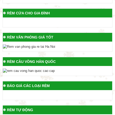
❄ RÈM CỬA CHO GIA ĐÌNH
❄ RÈM VĂN PHÒNG GIÁ TỐT
❄ RÈM CẦU VỒNG HÀN QUỐC
❄ BÁO GIÁ CÁC LOẠI RÈM
❄ RÈM TỰ ĐỘNG