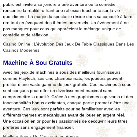
public est invité à se joindre à une aventure où la comédie
rencontre la réalité, offrant une réflexion touchante sur la vie
quotidienne. La magie du spectacle réside dans sa capacité à faire
rire tout en évoquant des thèmes universels. Un événement à ne
pas manquer pour ceux qui apprécient le mélange unique de
comédie et de réflexion.
Casino Online : L’évolution Des Jeux De Table Classiques Dans Les
Casinos Modernes
Machine À Sou Gratuits
Avec les jeux de machines à sous des meilleurs fournisseurs
comme Playtech, ses cinq championnats, les joueurs peuvent
profiter d’une vaste gamme de jeux gratuits. Ces machines à sous
sont conçues pour offrir un divertissement maximal sans
compromettre la qualité. Grâce à des graphismes captivants et des
fonctionnalités bonus excitantes, chaque partie promet d’être une
aventure. Ces jeux sont parfaits pour se familiariser avec les
différents thèmes et mécaniques avant de jouer en argent réel.
Une occasion en or pour les passionnés de découvrir leurs titres
préférés sans engagement financier.
Meilleur Bonus De Casino Sans Règles