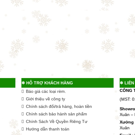
❄ HỖ TRỢ KHÁCH HÀNG
❄ LIÊN
CÔNG 
Báo giá các loại rèm
.
Giới thiệu về công ty
(MST: 
Chính sách đổi/trả hàng, hoàn tiền
Showr
Chính sách bảo hành sản phẩm
Xuân – 
Chính Sách Về Quyền Riêng Tư
Xưởng
Xuân
Hướng dẫn thanh toán