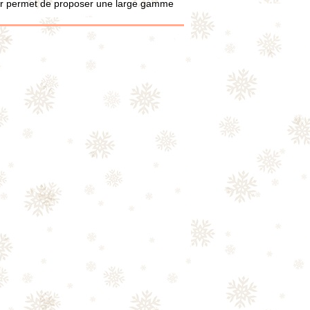
leur permet de proposer une large gamme