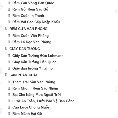
Rèm Cầu Vồng Hàn Quốc
Rèm Gỗ, Rèm Sáo Gỗ
Rèm Cuốn In Tranh
Rèm Vải Cao Cấp Nhập Khẩu
RÈM CỬA VĂN PHÒNG
Rèm Cuốn Văn Phòng
Rèm Lá Dọc Văn Phòng
GIẤY DÁN TƯỜNG
Giấy Dán Tường Đức Lohmann
Giấy Dán Tường Hàn Quốc
Giấy dán tường Ý Italino
SẢN PHẨM KHÁC
Thảm Trải Sàn Văn Phòng
Rèm Nhôm, Rèm Sáo Nhôm
Bạt Che Nắng Mưa Ngoài Trời
Lưới An Toàn, Lưới Bảo Vệ Ban Công
Cửa Lưới Chống Muỗi
Rèm Mành Hạt Gỗ