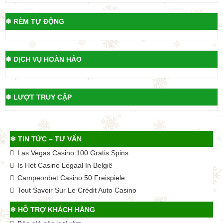
❄ RÈM TỰ ĐỘNG
❄ DỊCH VỤ HOÀN HẢO
❄ LƯỢT TRUY CẬP
❄ TIN TỨC – TƯ VẤN
Las Vegas Casino 100 Gratis Spins
Is Het Casino Legaal In België
Campeonbet Casino 50 Freispiele
Tout Savoir Sur Le Crédit Auto Casino
❄ HỖ TRỢ KHÁCH HÀNG