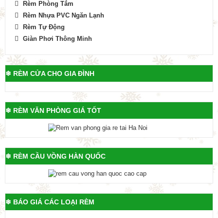
Rèm Phòng Tắm
Rèm Nhựa PVC Ngăn Lạnh
Rèm Tự Động
Giàn Phơi Thông Minh
❄ RÈM CỬA CHO GIA ĐÌNH
❄ RÈM VĂN PHÒNG GIÁ TỐT
❄ RÈM CẦU VỒNG HÀN QUỐC
❄ BÁO GIÁ CÁC LOẠI RÈM